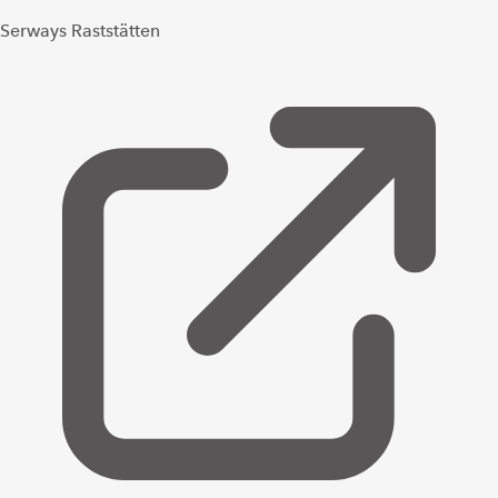
Serways Raststätten