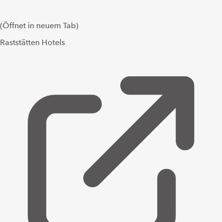
(Öffnet in neuem Tab)
Raststätten Hotels