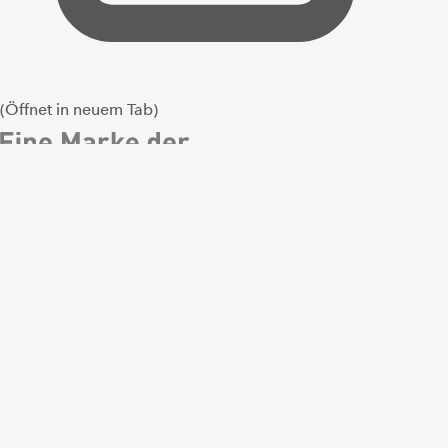
(Öffnet in neuem Tab)